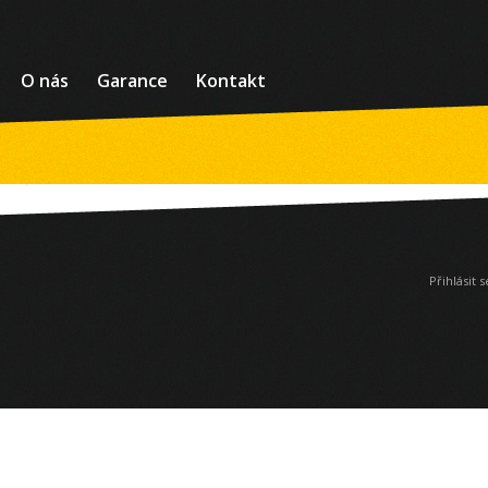
O nás
Garance
Kontakt
Přihlásit s